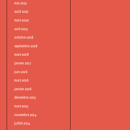
mai 2023
août 2022
mars 2020
avril 2019
octobre 2018
septembre 2018
mars 2018
janvier 2017
juin 2016
mars 2016
janvier 2016
décembre 2015
mars 2015
novembre 2014
juillet 2014