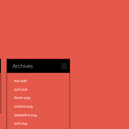
Archives
mai 2026
avril 2026
février 2025
octobre 2024
septembre 2024
avril 2024